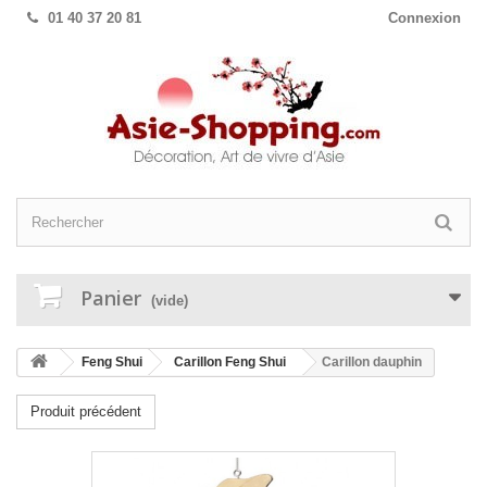
01 40 37 20 81
Connexion
Panier
(vide)
Feng Shui
Carillon Feng Shui
Carillon dauphin
Produit précédent