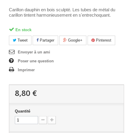
Carillon dauphin en bois sculpté. Les tubes de métal du
carillon tintent harmonieusement en s'entrechoquant.
En stock
Tweet
Partager
Google+
Pinterest
Envoyer à un ami
Poser une question
Imprimer
8,80 €
Quantité