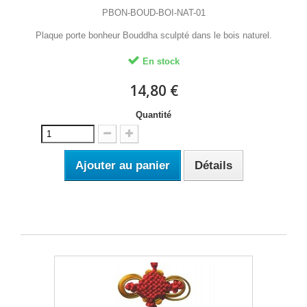
PBON-BOUD-BOI-NAT-01
Plaque porte bonheur Bouddha sculpté dans le bois naturel.
En stock
14,80 €
Quantité
Ajouter au panier
Détails