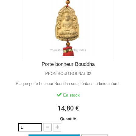
Porte bonheur Bouddha
PBON-BOUD-BOI-NAT-02
Plaque porte bonheur Bouddha sculpté dans le bois naturel.
En stock
14,80 €
Quantité