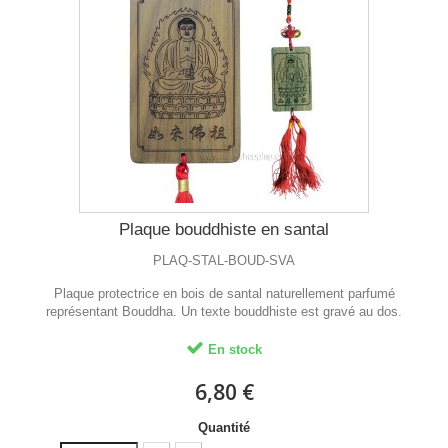
Plaque bouddhiste en santal
PLAQ-STAL-BOUD-SVA
Plaque protectrice en bois de santal naturellement parfumé
représentant Bouddha. Un texte bouddhiste est gravé au dos.
En stock
6,80 €
Quantité