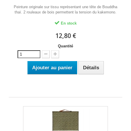
Peinture originale sur tissu représentant une tête de Bouddha
thaï. 2 rouleaux de bois permettent la tension du kakemono.
En stock
12,80 €
Quantité
Ajouter au panier
Détails