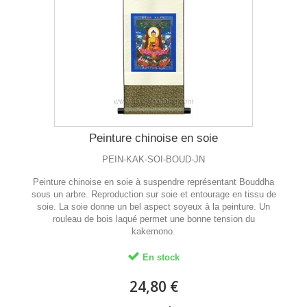
Peinture chinoise en soie
PEIN-KAK-SOI-BOUD-JN
Peinture chinoise en soie à suspendre représentant Bouddha
sous un arbre. Reproduction sur soie et entourage en tissu de
soie. La soie donne un bel aspect soyeux à la peinture. Un
rouleau de bois laqué permet une bonne tension du
kakemono.
En stock
24,80 €