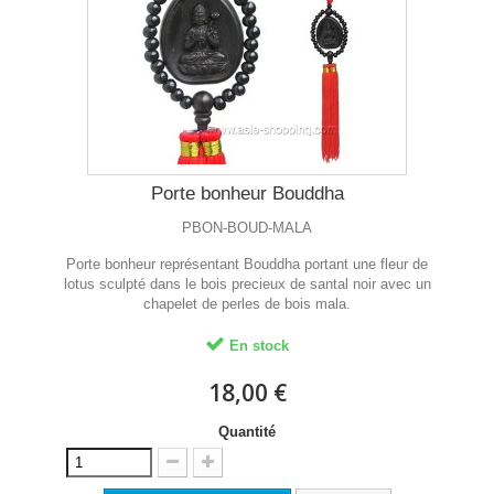
Porte bonheur Bouddha
PBON-BOUD-MALA
Porte bonheur représentant Bouddha portant une fleur de
lotus sculpté dans le bois precieux de santal noir avec un
chapelet de perles de bois mala.
En stock
18,00 €
Quantité