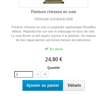
Peinture chinoise en soie
PEIN-KAK-SOI-BOUD-DEB
Peinture chinoise en soie à suspendre représentant Bouddha
debout. Reproduction sur soie et entourage en tissu de soie.
La soie donne un bel aspect soyeux à la peinture. Un rouleau
de bois laqué permet une bonne tension du kakemono.
En stock
24,80 €
Quantité
Ajouter au panier
Détails