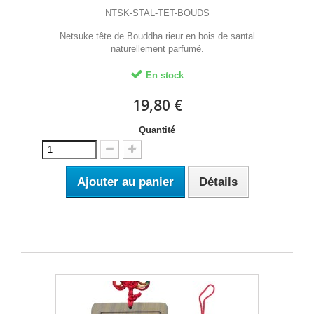
NTSK-STAL-TET-BOUDS
Netsuke tête de Bouddha rieur en bois de santal
naturellement parfumé.
En stock
19,80 €
Quantité
Ajouter au panier
Détails