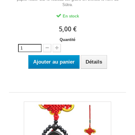
Sūtra.
En stock
5,00 €
Quantité
Ajouter au panier
Détails