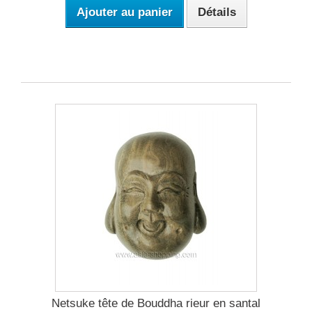
Ajouter au panier
Détails
Netsuke tête de Bouddha rieur en santal