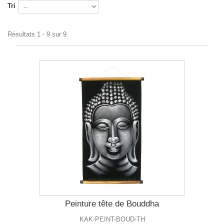
Tri
Résultats 1 - 9 sur 9.
Peinture tête de Bouddha
KAK-PEINT-BOUD-TH