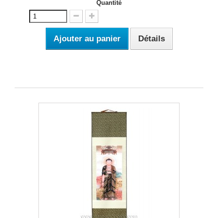
Quantité
Ajouter au panier
Détails