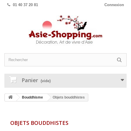
01 40 37 20 81
Connexion
Panier
(vide)
Bouddhisme
Objets bouddhistes
OBJETS BOUDDHISTES