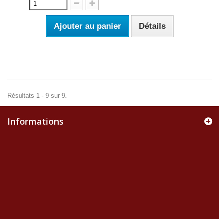
Ajouter au panier
Détails
Résultats 1 - 9 sur 9.
Informations