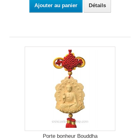
Ajouter au panier
Détails
Porte bonheur Bouddha