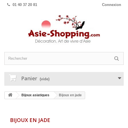
01 40 37 20 81
Connexion
Panier
(vide)
Bijoux asiatiques
Bijoux en jade
BIJOUX EN JADE