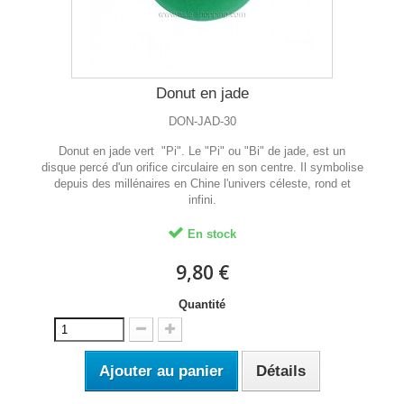
Donut en jade
DON-JAD-30
Donut en jade vert "Pi". Le "Pi" ou "Bi" de jade, est un
disque percé d'un orifice circulaire en son centre. Il symbolise
depuis des millénaires en Chine l'univers céleste, rond et
infini.
En stock
9,80 €
Quantité
Ajouter au panier
Détails