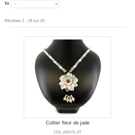
Tri
Résultats 1 - 18 sur 18.
Collier fleur de jade
COL-JAD-FL-07