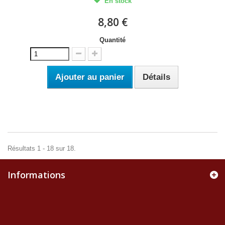
En stock
8,80 €
Quantité
Ajouter au panier
Détails
Résultats 1 - 18 sur 18.
Informations