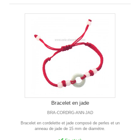
Bracelet en jade
BRA-CORDRG-ANN-JAD
Bracelet en cordelette et jade composé de perles et un
anneau de jade de 15 mm de diamètre.