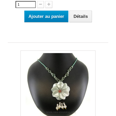
Ajouter au panier
Détails