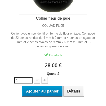
Collier fleur de jade
COL-JAD-FL-05
Collier avec un pendentif en forme de fleur en jade. Composé
de 22 perles rondes de 4 mm à 9 mm et 4 perles en agate de
3 mm et 2 perles ovales de 9 mm x 5 mm x 5 mm et 12
perles en grenat de 2 mm
En stock
28,00 €
Quantité
Ajouter au panier
Détails