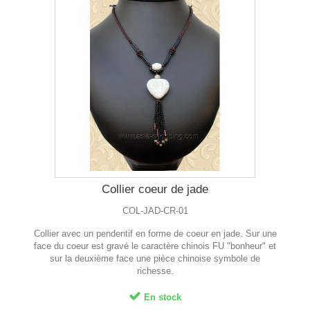
Collier coeur de jade
COL-JAD-CR-01
Collier avec un pendentif en forme de coeur en jade. Sur une
face du coeur est gravé le caractère chinois FU "bonheur" et
sur la deuxième face une pièce chinoise symbole de
richesse.
En stock