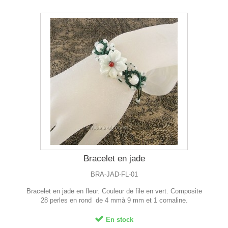
Bracelet en jade
BRA-JAD-FL-01
Bracelet en jade en fleur. Couleur de file en vert. Composite
28 perles en rond de 4 mmà 9 mm et 1 cornaline.
En stock