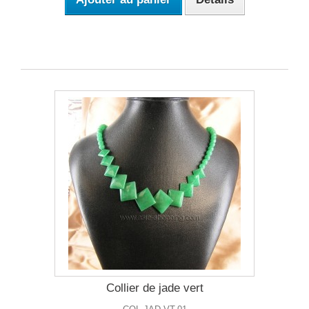
Collier de jade vert