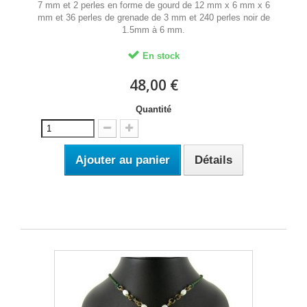
7 mm et 2 perles en forme de gourd de 12 mm x 6 mm x 6
mm et 36 perles de grenade de 3 mm et 240 perles noir de
1.5mm à 6 mm.
En stock
48,00 €
Quantité
Ajouter au panier
Détails