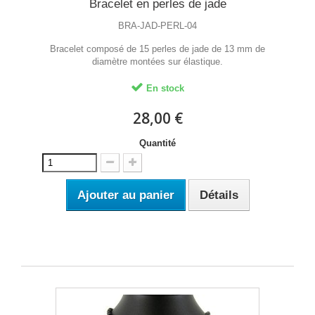
Bracelet en perles de jade
BRA-JAD-PERL-04
Bracelet composé de 15 perles de jade de 13 mm de
diamètre montées sur élastique.
En stock
28,00 €
Quantité
Ajouter au panier
Détails