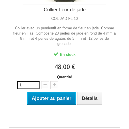
Collier fleur de jade
COL-JAD-FL-10
Collier avec un pendentif en forme de fleur en jade. Comme
fleur en lilas. Composite 20 perles de jade en rond de 4 mm à
9 mm et 4 perles de agates de 3 mm et 12 perles de
grenade.
En stock
48,00 €
Quantité
Ajouter au panier
Détails