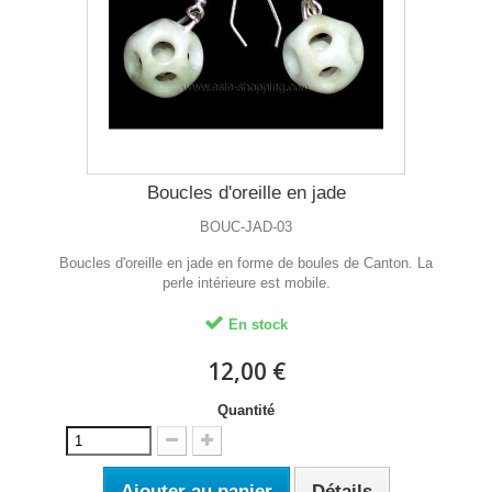
Boucles d'oreille en jade
BOUC-JAD-03
Boucles d'oreille en jade en forme de boules de Canton. La
perle intérieure est mobile.
En stock
12,00 €
Quantité
Ajouter au panier
Détails