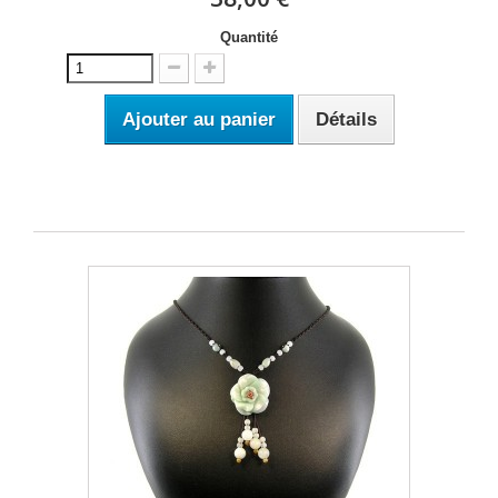
Quantité
Ajouter au panier
Détails