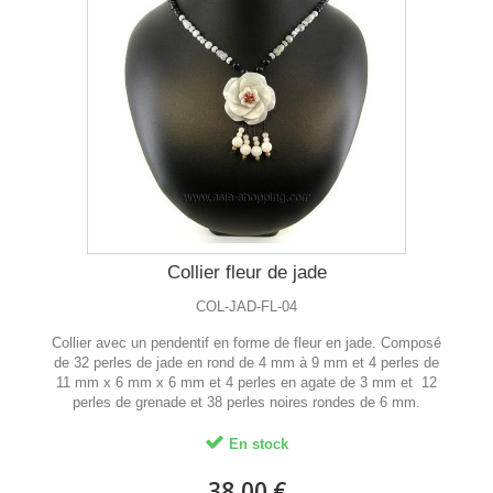
Collier fleur de jade
COL-JAD-FL-04
Collier avec un pendentif en forme de fleur en jade. Composé
de 32 perles de jade en rond de 4 mm à 9 mm et 4 perles de
11 mm x 6 mm x 6 mm et 4 perles en agate de 3 mm et 12
perles de grenade et 38 perles noires rondes de 6 mm.
En stock
38,00 €