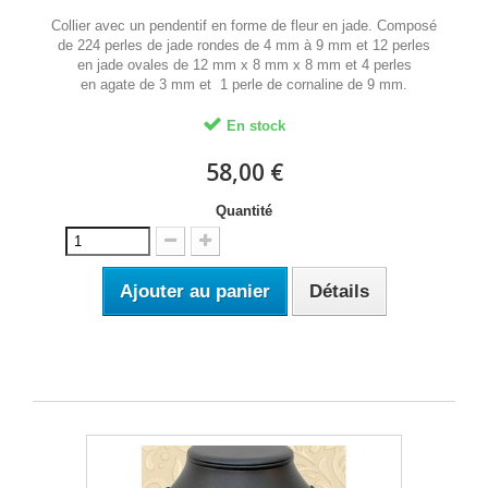
Collier avec un pendentif en forme de fleur en jade. Composé
de 224 perles de jade rondes de 4 mm à 9 mm et 12 perles
en jade ovales de 12 mm x 8 mm x 8 mm et 4 perles
en agate de 3 mm et 1 perle de cornaline de 9 mm.
En stock
58,00 €
Quantité
Ajouter au panier
Détails