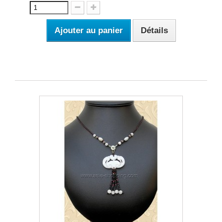
Ajouter au panier
Détails