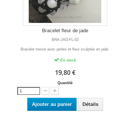
Bracelet fleur de jade
BRA-JAD-FL-02
Bracelet tressé avec perles et fleur sculptée en jade.
En stock
19,80 €
Quantité
Ajouter au panier
Détails