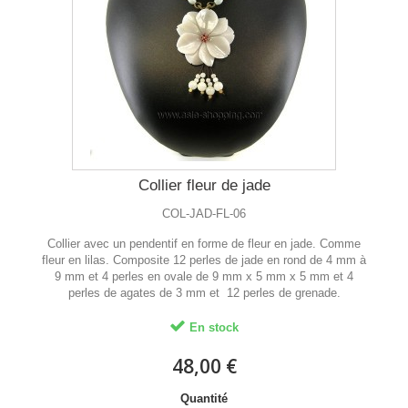
Collier fleur de jade
COL-JAD-FL-06
Collier avec un pendentif en forme de fleur en jade. Comme
fleur en lilas. Composite 12 perles de jade en rond de 4 mm à
9 mm et 4 perles en ovale de 9 mm x 5 mm x 5 mm et 4
perles de agates de 3 mm et 12 perles de grenade.
En stock
48,00 €
Quantité