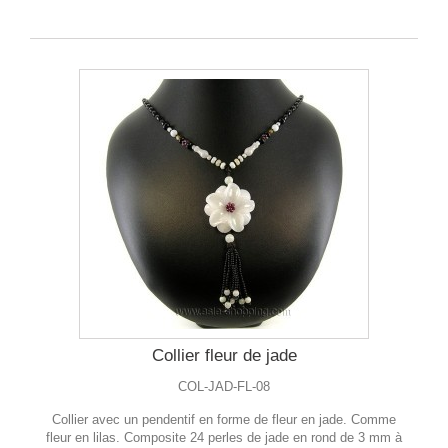
Collier fleur de jade
COL-JAD-FL-08
Collier avec un pendentif en forme de fleur en jade. Comme
fleur en lilas. Composite 24 perles de jade en rond de 3 mm à