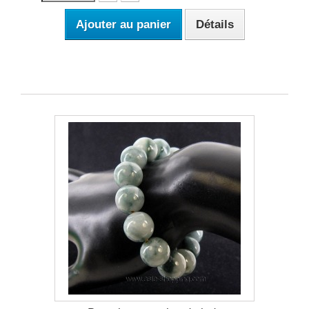
Ajouter au panier
Détails