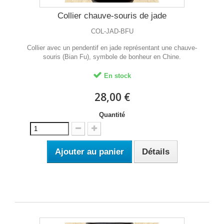
Collier chauve-souris de jade
COL-JAD-BFU
Collier avec un pendentif en jade représentant une chauve-
souris (Bian Fu), symbole de bonheur en Chine.
En stock
28,00 €
Quantité
Ajouter au panier
Détails