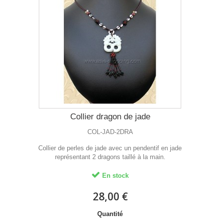
Collier dragon de jade
COL-JAD-2DRA
Collier de perles de jade avec un pendentif en jade
représentant 2 dragons taillé à la main.
En stock
28,00 €
Quantité