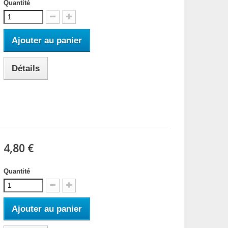
Quantité
Ajouter au panier
Détails
4,80 €
Quantité
Ajouter au panier