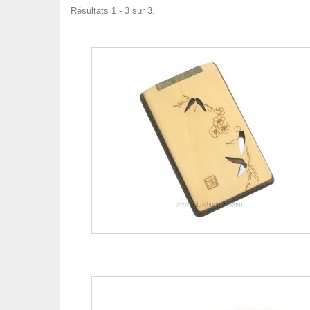
Résultats 1 - 3 sur 3.