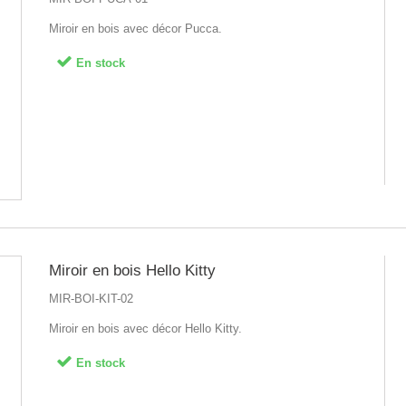
Miroir en bois avec décor Pucca.
En stock
Miroir en bois Hello Kitty
MIR-BOI-KIT-02
Miroir en bois avec décor Hello Kitty.
En stock