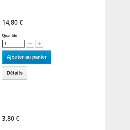
14,80 €
Quantité
Ajouter au panier
Détails
3,80 €