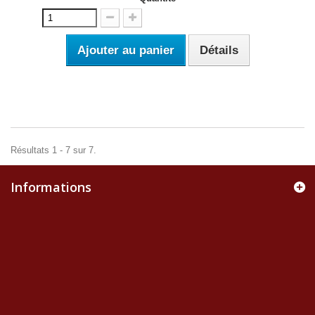
Ajouter au panier
Détails
Résultats 1 - 7 sur 7.
Informations