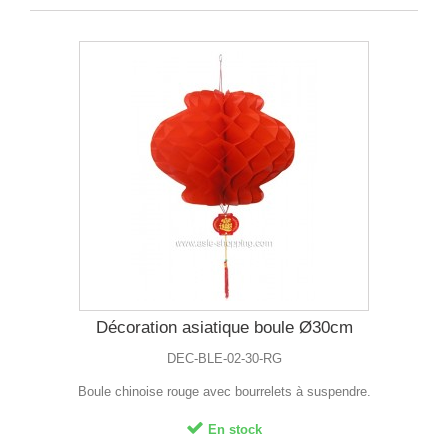
Décoration asiatique boule Ø30cm
DEC-BLE-02-30-RG
Boule chinoise rouge avec bourrelets à suspendre.
En stock