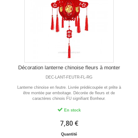
Décoration lanterne chinoise fleurs à monter
DEC-LANT-FEUTR-FL-RG
Lanterne chinoise en feutre. Livrée prédécoupée et prête à
être montée par emboitage. Décorée de fleurs et de
caractères chinois FU signifiant Bonheur.
En stock
7,80 €
Quantité