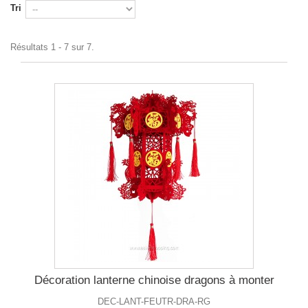
Tri
Résultats 1 - 7 sur 7.
Décoration lanterne chinoise dragons à monter
DEC-LANT-FEUTR-DRA-RG