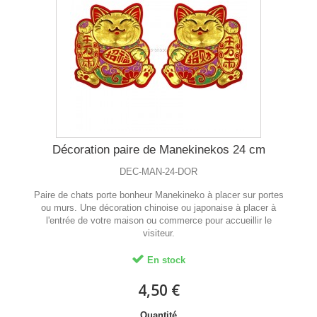
Décoration paire de Manekinekos 24 cm
DEC-MAN-24-DOR
Paire de chats porte bonheur Manekineko à placer sur portes
ou murs. Une décoration chinoise ou japonaise à placer à
l'entrée de votre maison ou commerce pour accueillir le
visiteur.
En stock
4,50 €
Quantité