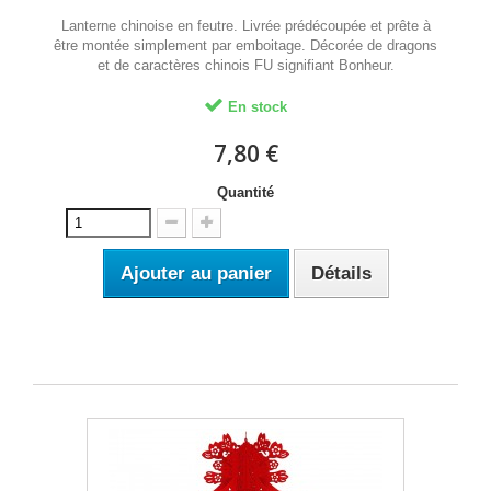
Lanterne chinoise en feutre. Livrée prédécoupée et prête à
être montée simplement par emboitage. Décorée de dragons
et de caractères chinois FU signifiant Bonheur.
En stock
7,80 €
Quantité
Ajouter au panier
Détails