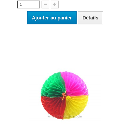
Ajouter au panier
Détails