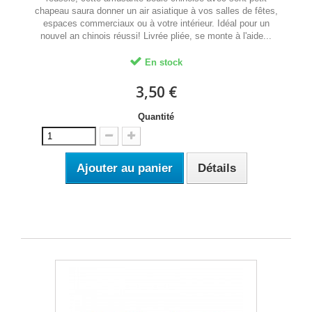
chapeau saura donner un air asiatique à vos salles de fêtes,
espaces commerciaux ou à votre intérieur. Idéal pour un
nouvel an chinois réussi! Livrée pliée, se monte à l'aide...
En stock
3,50 €
Quantité
Ajouter au panier
Détails