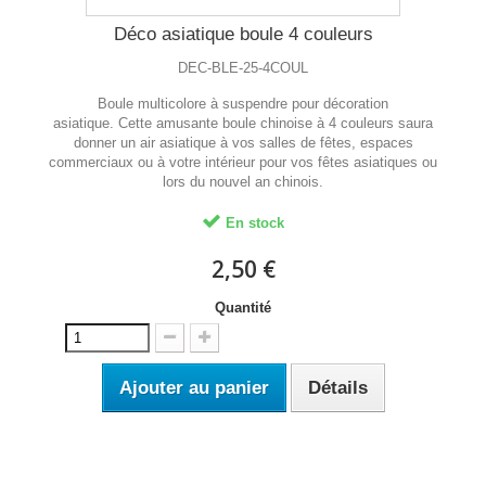
Déco asiatique boule 4 couleurs
DEC-BLE-25-4COUL
Boule multicolore à suspendre pour décoration
asiatique. Cette amusante boule chinoise à 4 couleurs saura
donner un air asiatique à vos salles de fêtes, espaces
commerciaux ou à votre intérieur pour vos fêtes asiatiques ou
lors du nouvel an chinois.
En stock
2,50 €
Quantité
Ajouter au panier
Détails