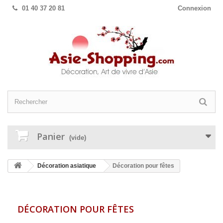
01 40 37 20 81
Connexion
Panier
(vide)
Décoration asiatique
Décoration pour fêtes
DÉCORATION POUR FÊTES