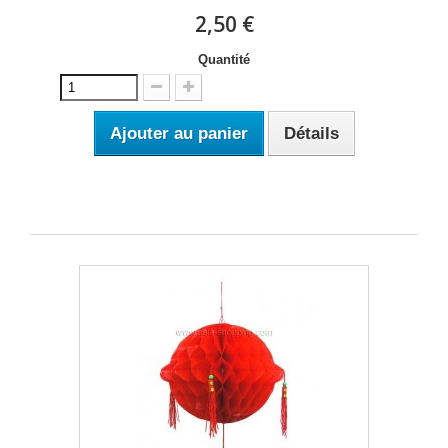
2,50 €
Quantité
Ajouter au panier
Détails