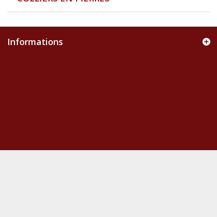
Informations