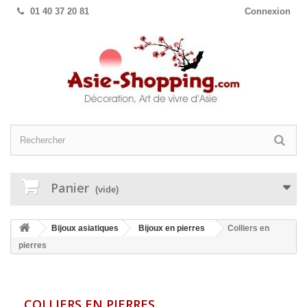
01 40 37 20 81
Connexion
Panier
(vide)
Bijoux asiatiques
Bijoux en pierres
Colliers en
pierres
COLLIERS EN PIERRES