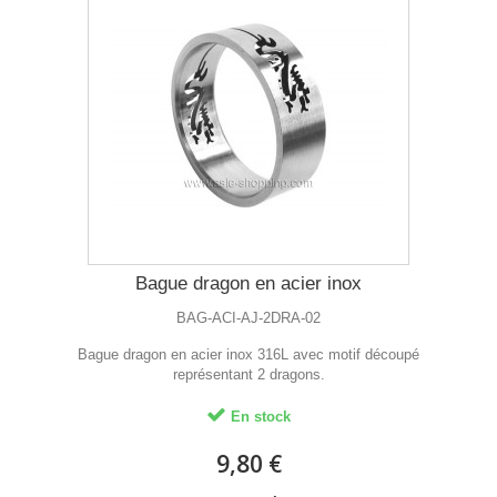
Bague dragon en acier inox
BAG-ACI-AJ-2DRA-02
Bague dragon en acier inox 316L avec motif découpé
représentant 2 dragons.
En stock
9,80 €