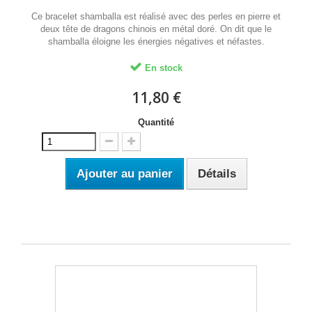
Ce bracelet shamballa est réalisé avec des perles en pierre et
deux tête de dragons chinois en métal doré. On dit que le
shamballa éloigne les énergies négatives et néfastes.
En stock
11,80 €
Quantité
Ajouter au panier
Détails