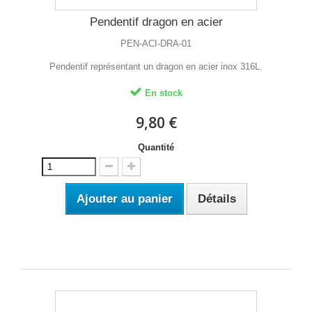
Pendentif dragon en acier
PEN-ACI-DRA-01
Pendentif représentant un dragon en acier inox 316L.
En stock
9,80 €
Quantité
Ajouter au panier
Détails