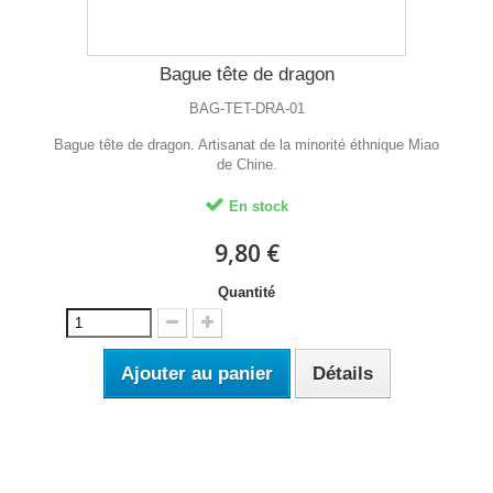
Bague tête de dragon
BAG-TET-DRA-01
Bague tête de dragon. Artisanat de la minorité éthnique Miao
de Chine.
En stock
9,80 €
Quantité
Ajouter au panier
Détails