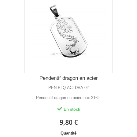
Pendentif dragon en acier
PEN-PLQ-ACI-DRA-02
Pendentif dragon en acier inox 316L.
En stock
9,80 €
Quantité