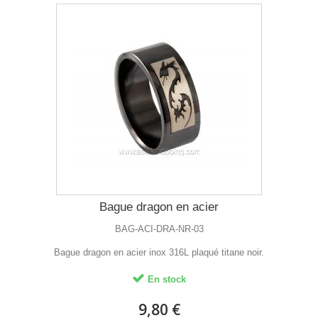
Bague dragon en acier
BAG-ACI-DRA-NR-03
Bague dragon en acier inox 316L plaqué titane noir.
En stock
9,80 €