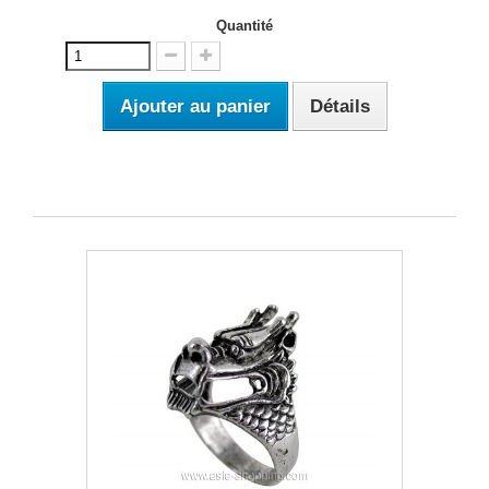
Quantité
Ajouter au panier
Détails