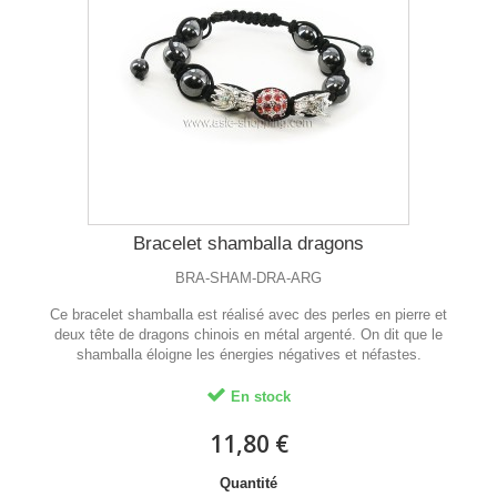
Bracelet shamballa dragons
BRA-SHAM-DRA-ARG
Ce bracelet shamballa est réalisé avec des perles en pierre et
deux tête de dragons chinois en métal argenté. On dit que le
shamballa éloigne les énergies négatives et néfastes.
En stock
11,80 €
Quantité