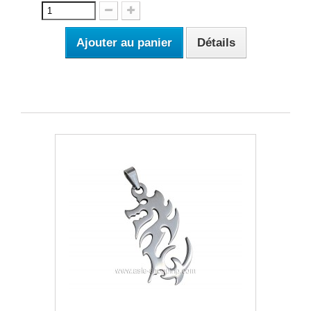
Ajouter au panier
Détails