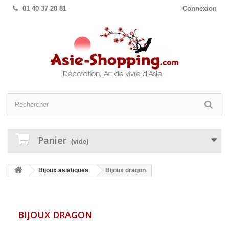
01 40 37 20 81
Connexion
Panier
(vide)
Bijoux asiatiques
Bijoux dragon
BIJOUX DRAGON