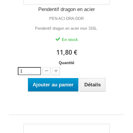
Pendentif dragon en acier
PEN-ACI-DRA-DOR
Pendentif dragon en acier inox 316L.
En stock
11,80 €
Quantité
Ajouter au panier
Détails