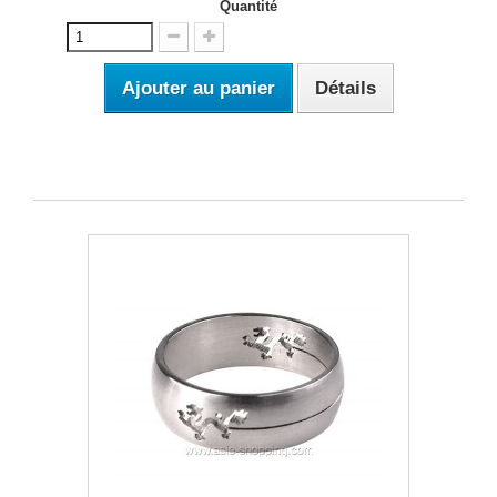
Quantité
Ajouter au panier
Détails