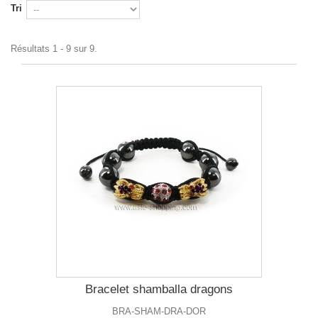
Tri
Résultats 1 - 9 sur 9.
Bracelet shamballa dragons
BRA-SHAM-DRA-DOR