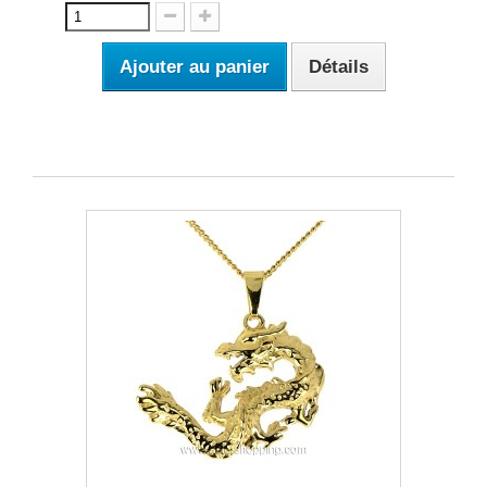
Ajouter au panier
Détails