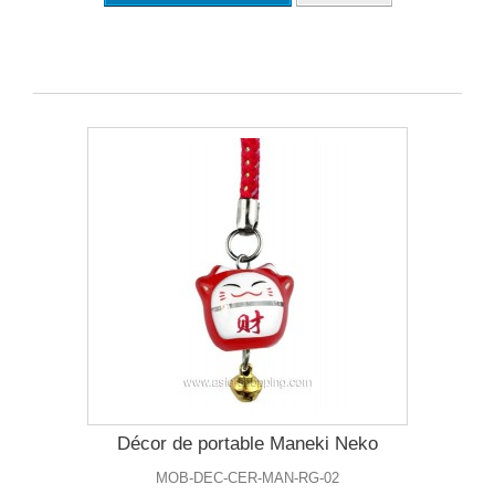
Décor de portable Maneki Neko
MOB-DEC-CER-MAN-RG-02