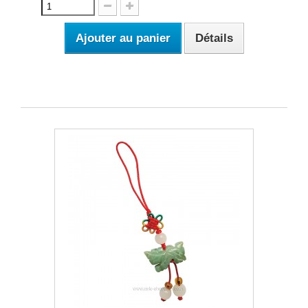
Ajouter au panier
Détails