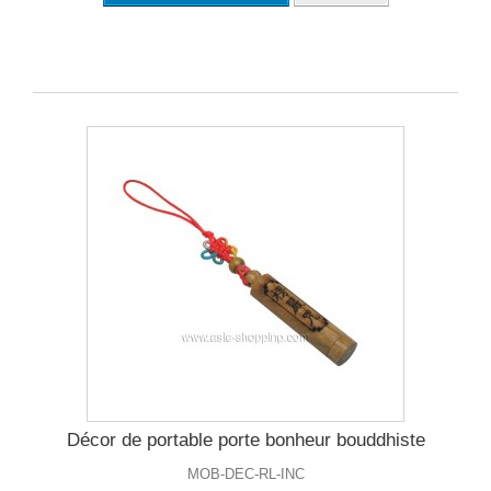
Décor de portable porte bonheur bouddhiste
MOB-DEC-RL-INC