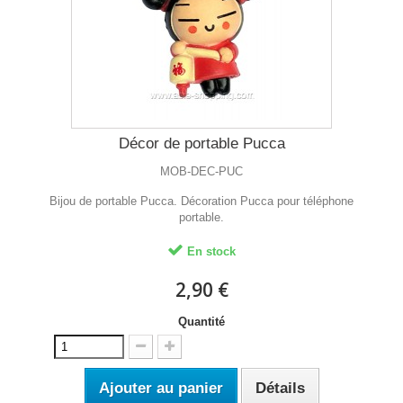
Décor de portable Pucca
MOB-DEC-PUC
Bijou de portable Pucca. Décoration Pucca pour téléphone
portable.
En stock
2,90 €
Quantité
Ajouter au panier
Détails