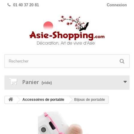
01 40 37 20 81
Connexion
Panier
(vide)
Accessoires de portable
Bijoux de portable