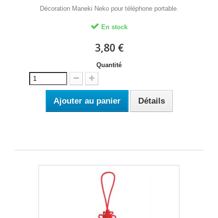
Décoration Maneki Neko pour téléphone portable.
En stock
3,80 €
Quantité
Ajouter au panier
Détails