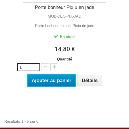
Porte bonheur Pixiu en jade
MOB-DEC-PIX-JAD
Porte bonheur chinois Pixiu de jade
En stock
14,80 €
Quantité
Ajouter au panier
Détails
Résultats 1 - 6 sur 6.