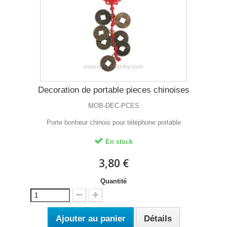
Decoration de portable pieces chinoises
MOB-DEC-PCES
Porte bonheur chinois pour téléphone portable
En stock
3,80 €
Quantité
Ajouter au panier
Détails