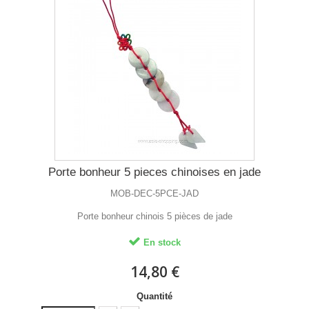
Porte bonheur 5 pieces chinoises en jade
MOB-DEC-5PCE-JAD
Porte bonheur chinois 5 pièces de jade
En stock
14,80 €
Quantité