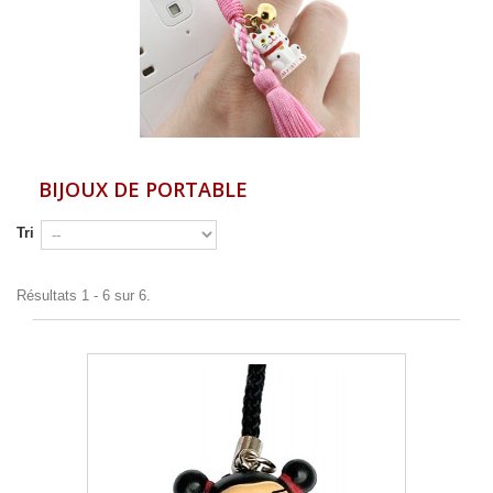
BIJOUX DE PORTABLE
Tri
Résultats 1 - 6 sur 6.