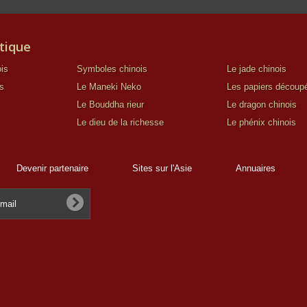
tique
is
Symboles chinois
Le jade chinois
s
Le Maneki Neko
Les papiers découp
Le Bouddha rieur
Le dragon chinois
Le dieu de la richesse
Le phénix chinois
Devenir partenaire
Sites sur l'Asie
Annuaires