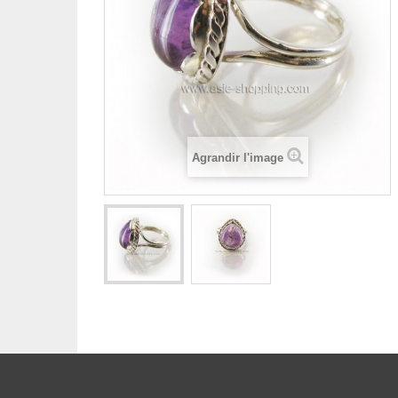
Agrandir l'image