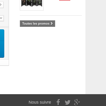
Toutes les promos
Nous suivre