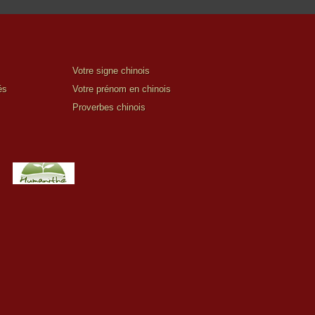
Votre signe chinois
és
Votre prénom en chinois
Proverbes chinois