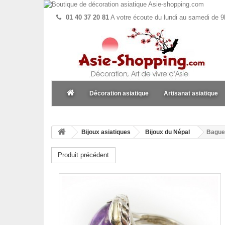
01 40 37 20 81
A votre écoute du lundi au samedi de 9
Décoration asiatique
Artisanat asiatique
Bijoux asiatiques
Bijoux du Népal
Bague 
Produit précédent