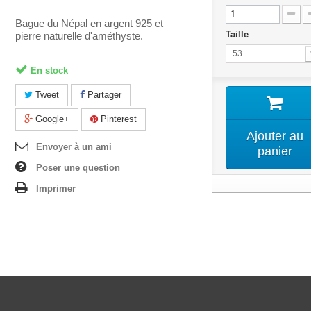
Bague du Népal en argent 925 et
Taille
pierre naturelle d'améthyste.
53
En stock
Tweet
Partager
Google+
Pinterest
Ajouter au
Envoyer à un ami
panier
Poser une question
Imprimer