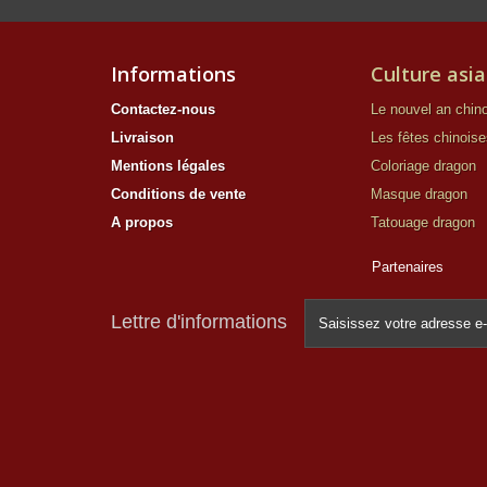
Informations
Culture asia
Contactez-nous
Le nouvel an chino
Livraison
Les fêtes chinoise
Mentions légales
Coloriage dragon
Conditions de vente
Masque dragon
A propos
Tatouage dragon
Partenaires
Lettre d'informations