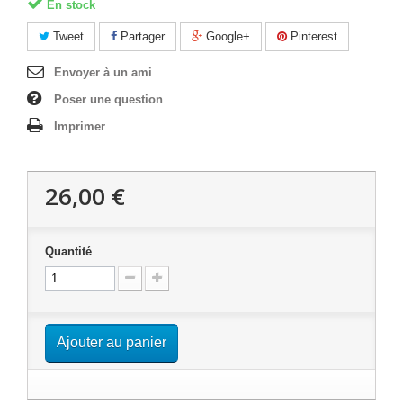
En stock
Tweet
Partager
Google+
Pinterest
Envoyer à un ami
Poser une question
Imprimer
26,00 €
Quantité
Ajouter au panier