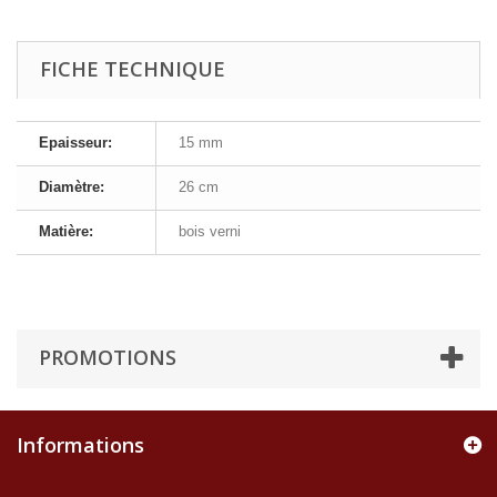
FICHE TECHNIQUE
Epaisseur:
15 mm
Diamètre:
26 cm
Matière:
bois verni
PROMOTIONS
Informations