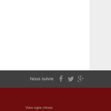
Nous suivre
Votre signe chinois