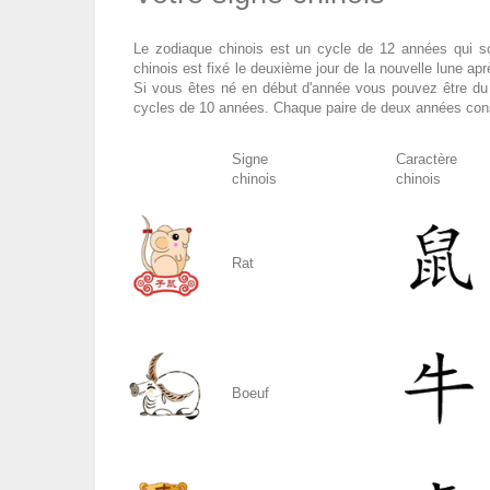
Le zodiaque chinois est un cycle de 12 années qui so
chinois est fixé le deuxième jour de la nouvelle lune après
Si vous êtes né en début d'année vous pouvez être du 
cycles de 10 années. Chaque paire de deux années cons
Signe
Caractère
chinois
chinois
Rat
Boeuf