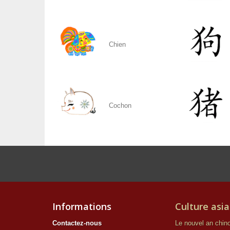
Chien
Cochon
Informations
Culture asia
Contactez-nous
Le nouvel an chino