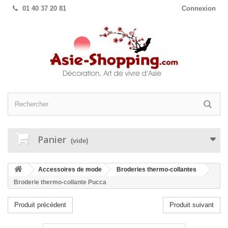
01 40 37 20 81
Connexion
Panier
(vide)
Accessoires de mode
Broderies thermo-collantes
Broderie thermo-collante Pucca
Produit précédent
Produit suivant