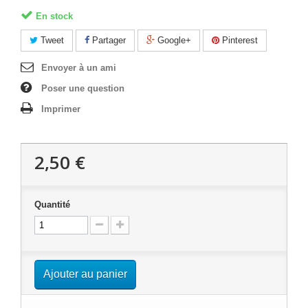
En stock
Tweet
Partager
Google+
Pinterest
Envoyer à un ami
Poser une question
Imprimer
2,50 €
Quantité
Ajouter au panier