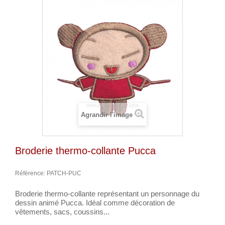
Agrandir l'image
Broderie thermo-collante Pucca
Référence:
PATCH-PUC
Broderie thermo-collante représentant un personnage du
dessin animé Pucca. Idéal comme décoration de
vêtements, sacs, coussins...