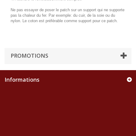
Ne pas essayer de poser le patch sur un support qui ne supporte
pas la chaleur du fer. Par exemple: du cuir, de la soie ou du
nylon. Le coton est préférable comme support pour ce patch.
PROMOTIONS
Informations